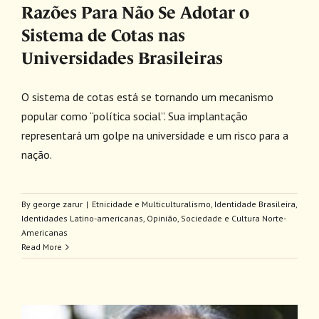
Razões Para Não Se Adotar o
Sistema de Cotas nas
Universidades Brasileiras
O sistema de cotas está se tornando um mecanismo
popular como “política social”. Sua implantação
representará um golpe na universidade e um risco para a
nação.
By
george zarur
|
Etnicidade e Multiculturalismo
,
Identidade Brasileira
,
Identidades Latino-americanas
,
Opinião
,
Sociedade e Cultura Norte-
Americanas
Read More