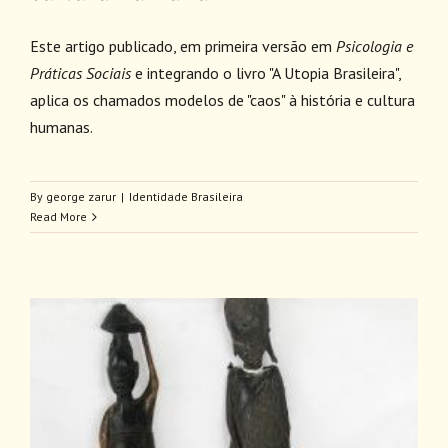
Este artigo publicado, em primeira versão em
Psicologia e
Práticas Sociais
e integrando o livro "A Utopia Brasileira",
aplica os chamados modelos de "caos" à história e cultura
humanas.
By
george zarur
|
Identidade Brasileira
Read More