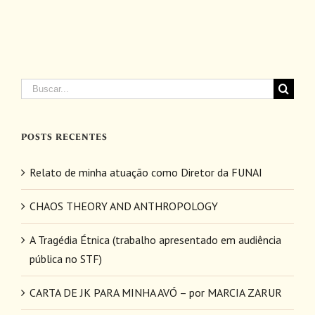
Buscar
resultados
para:
POSTS RECENTES
Relato de minha atuação como Diretor da FUNAI
CHAOS THEORY AND ANTHROPOLOGY
A Tragédia Étnica (trabalho apresentado em audiência
pública no STF)
CARTA DE JK PARA MINHA AVÓ – por MARCIA ZARUR