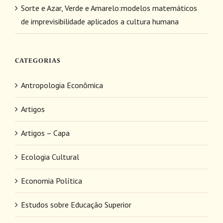
Sorte e Azar, Verde e Amarelo:modelos matemáticos
de imprevisibilidade aplicados a cultura humana
CATEGORIAS
Antropologia Econômica
Artigos
Artigos – Capa
Ecologia Cultural
Economia Política
Estudos sobre Educação Superior