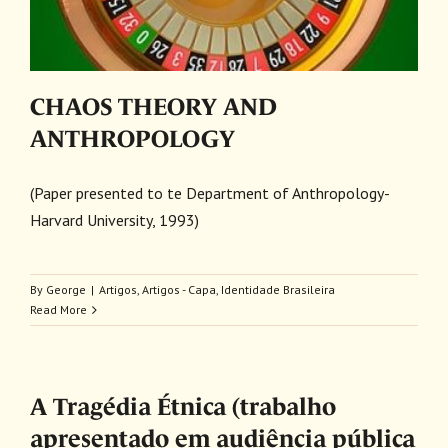
CHAOS THEORY AND
ANTHROPOLOGY
(Paper presented to te Department of Anthropology-
Harvard University, 1993)
By
George
|
Artigos
,
Artigos - Capa
,
Identidade Brasileira
Read More
A Tragédia Étnica (trabalho
apresentado em audiência pública