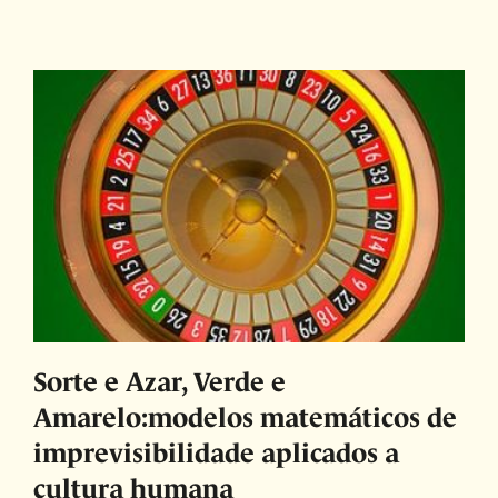
Sorte e Azar, Verde e
Amarelo:modelos matemáticos de
imprevisibilidade aplicados a
cultura humana