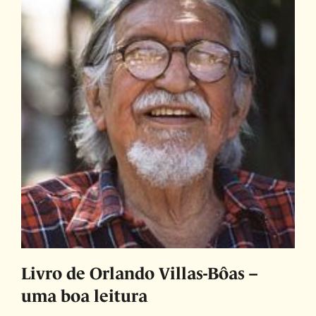
Livro de Orlando Villas-Bôas –
uma boa leitura