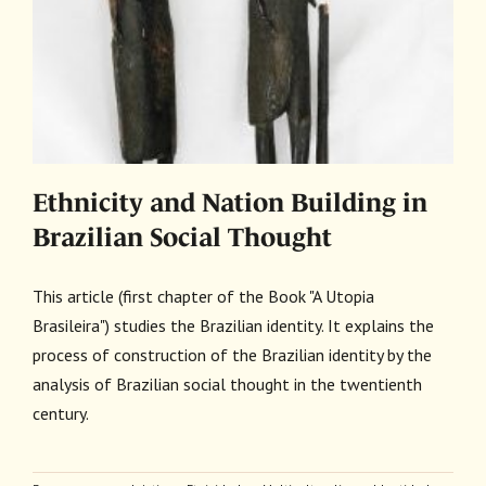
a
Ethnicity and Nation Building in
Brazilian Social Thought
This article (first chapter of the Book "A Utopia
Brasileira") studies the Brazilian identity. It explains the
process of construction of the Brazilian identity by the
analysis of Brazilian social thought in the twentienth
century.