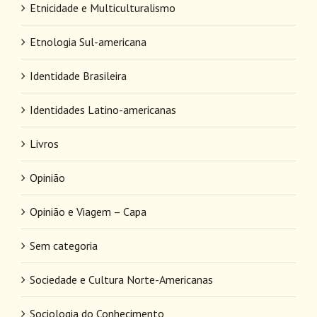
Etnicidade e Multiculturalismo
Etnologia Sul-americana
Identidade Brasileira
Identidades Latino-americanas
Livros
Opinião
Opinião e Viagem – Capa
Sem categoria
Sociedade e Cultura Norte-Americanas
Sociologia do Conhecimento