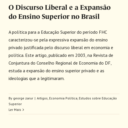
O Discurso Liberal e a Expansão
do Ensino Superior no Brasil
A política para a Educação Superior do período FHC
caracterizou-se pela expressiva expansão do ensino
privado justificada pelo discurso liberal em economia e
política. Este artigo, publicado em 2003, na Revista de
Conjuntura do Conselho Regional de Economia do DF,
estuda a expansão do ensino superior privado e as
ideologias que a legitimaram.
By
george zarur
|
Artigos
,
Economia Política
,
Estudos sobre Educação
Superior
Ler Mais