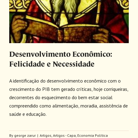
Desenvolvimento Econômico:
Felicidade e Necessidade
A identificação do desenvolvimento econômico com o
crescimento do PIB tem gerado críticas, hoje corriqueiras,
decorrentes do esquecimento do bem estar social
compreendido como alimentação, moradia, assistência de
saúde e educação.
By
george zarur
|
Artigos
,
Artigos - Capa
,
Economia Política