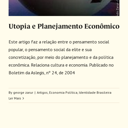
Utopia e Planejamento Econômico
Este artigo faz a relação entre o pensamento social
popular, o pensamento social da elite e sua
concretização, por meio do planejamento e da política
econômica. Relaciona cultura e economia. Publicado no
Boletim da Aslegis, nº 24, de 2004
By
george zarur
|
Artigos
,
Economia Política
,
Identidade Brasileira
Ler Mais