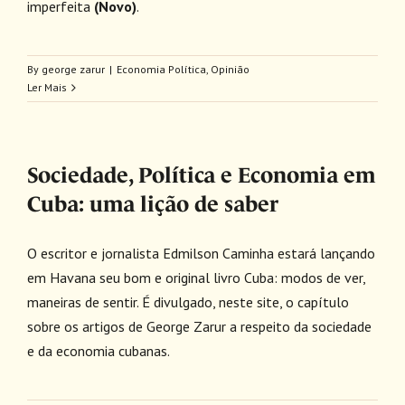
imperfeita
(Novo)
.
By
george zarur
|
Economia Política
,
Opinião
Ler Mais
Sociedade, Política e Economia em
Cuba: uma lição de saber
O escritor e jornalista Edmilson Caminha estará lançando
em Havana seu bom e original livro Cuba: modos de ver,
maneiras de sentir. É divulgado, neste site, o capítulo
sobre os artigos de George Zarur a respeito da sociedade
e da economia cubanas.