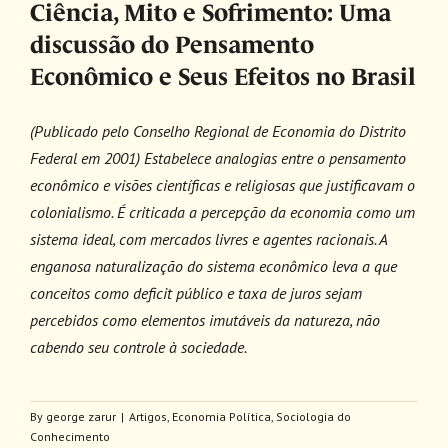
Ciência, Mito e Sofrimento: Uma
discussão do Pensamento
Econômico e Seus Efeitos no Brasil
(Publicado pelo Conselho Regional de Economia do Distrito
Federal em 2001) Estabelece analogias entre o pensamento
econômico e visões científicas e religiosas que justificavam o
colonialismo. É criticada a percepção da economia como um
sistema ideal, com mercados livres e agentes racionais. A
enganosa naturalização do sistema econômico leva a que
conceitos como deficit público e taxa de juros sejam
percebidos como elementos imutáveis da natureza, não
cabendo seu controle à sociedade.
By
george zarur
|
Artigos
,
Economia Política
,
Sociologia do
Conhecimento