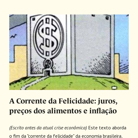
A Corrente da Felicidade: juros,
preços dos alimentos e inflação
(Escrito antes da atual crise econômica)
Este texto aborda
o fim da "corrente da felicidade" da economia brasileira,