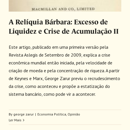
A Relíquia Bárbara: Excesso de
Liquidez e Crise de Acumulação II
Este artigo, publicado em uma primeira versão pela
Revista Aslegis de Setembro de 2009, explica a crise
econômica mundial então iniciada, pela velocidade de
criação de moeda e pela concentração de riqueza. A partir
de Keynes e Marx, George Zarur previu o recrudescimento
da crise, como aconteceu e propõe a estatização do
sistema bancário, como pode vir a acontecer.
By
george zarur
|
Economia Política
,
Opinião
Ler Mais