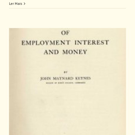
Ler Mais