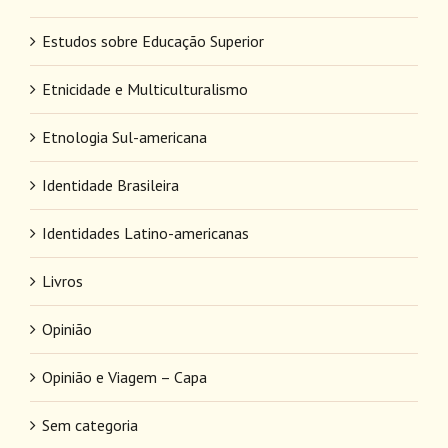
Estudos sobre Educação Superior
Etnicidade e Multiculturalismo
Etnologia Sul-americana
Identidade Brasileira
Identidades Latino-americanas
Livros
Opinião
Opinião e Viagem – Capa
Sem categoria