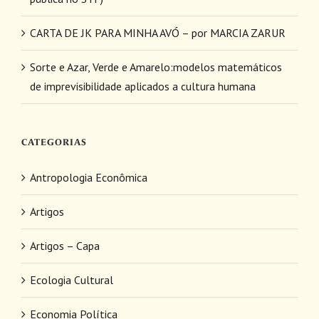
CARTA DE JK PARA MINHA AVÓ – por MARCIA ZARUR
Sorte e Azar, Verde e Amarelo:modelos matemáticos
de imprevisibilidade aplicados a cultura humana
CATEGORIAS
Antropologia Econômica
Artigos
Artigos – Capa
Ecologia Cultural
Economia Política