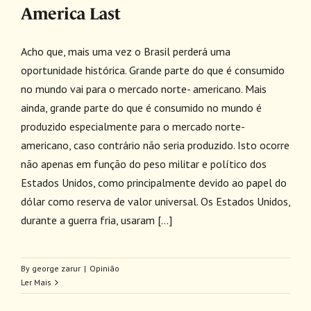
America Last
Acho que, mais uma vez o Brasil perderá uma
oportunidade histórica. Grande parte do que é consumido
no mundo vai para o mercado norte- americano. Mais
ainda, grande parte do que é consumido no mundo é
produzido especialmente para o mercado norte-
americano, caso contrário não seria produzido. Isto ocorre
não apenas em função do peso militar e político dos
Estados Unidos, como principalmente devido ao papel do
dólar como reserva de valor universal. Os Estados Unidos,
durante a guerra fria, usaram [...]
By
george zarur
|
Opinião
Ler Mais