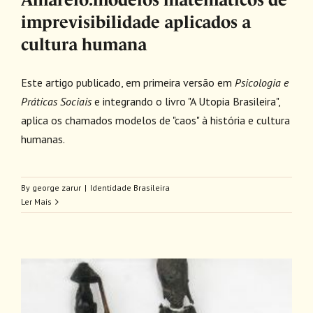
imprevisibilidade aplicados a
cultura humana
Este artigo publicado, em primeira versão em
Psicologia e
Práticas Sociais
e integrando o livro "A Utopia Brasileira",
aplica os chamados modelos de "caos" à história e cultura
humanas.
By
george zarur
|
Identidade Brasileira
Ler Mais