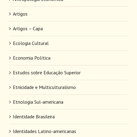
Artigos
Artigos – Capa
Ecologia Cultural
Economia Política
Estudos sobre Educação Superior
Etnicidade e Multiculturalismo
Etnologia Sul-americana
Identidade Brasileira
Identidades Latino-americanas