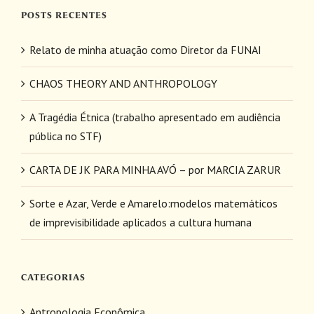
para:
POSTS RECENTES
Relato de minha atuação como Diretor da FUNAI
CHAOS THEORY AND ANTHROPOLOGY
A Tragédia Étnica (trabalho apresentado em audiência
pública no STF)
CARTA DE JK PARA MINHA AVÓ – por MARCIA ZARUR
Sorte e Azar, Verde e Amarelo:modelos matemáticos
de imprevisibilidade aplicados a cultura humana
CATEGORIAS
Antropologia Econômica