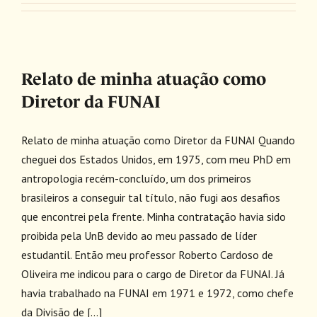
Relato de minha atuação como
Diretor da FUNAI
Relato de minha atuação como Diretor da FUNAI Quando
cheguei dos Estados Unidos, em 1975, com meu PhD em
antropologia recém-concluído, um dos primeiros
brasileiros a conseguir tal título, não fugi aos desafios
que encontrei pela frente. Minha contratação havia sido
proibida pela UnB devido ao meu passado de líder
estudantil. Então meu professor Roberto Cardoso de
Oliveira me indicou para o cargo de Diretor da FUNAI. Já
havia trabalhado na FUNAI em 1971 e 1972, como chefe
da Divisão de [...]