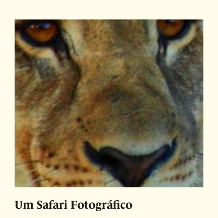
Um Safari Fotográfico