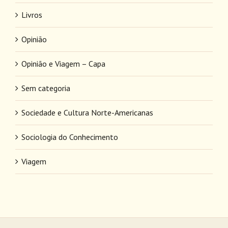
Livros
Opinião
Opinião e Viagem – Capa
Sem categoria
Sociedade e Cultura Norte-Americanas
Sociologia do Conhecimento
Viagem