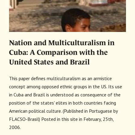
Nation and Multiculturalism in
Cuba: A Comparison with the
United States and Brazil
This paper defines multiculturalism as an armistice
concept among opposed ethnic groups in the US. Its use
in Cuba and Brazil is understood as consequence of the
position of the states' elites in both countries facing
American political culture. (Published in Portuguese by
FLACSO-Brasil) Posted in this site in February, 25th,
2006.