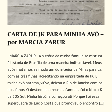
CARTA DE JK PARA MINHA AVÓ –
por MARCIA ZARUR
MARCIA ZARUR A história da minha família se mistura
à história de Brasília de uma maneira indissociável. Meus
avós maternos se mudaram do interior de Minas para ca,
com as três filhas, acreditando na empreitada de JK. E
minha avó paterna, viúva, deixou o Rio de Janeiro com os
dois filhos. O destino de ambas as famílias foi o bloco K
da 305 Sul. Minha história começou ali. Porque foi essa
superquadra de Lucio Costa que promoveu o encontro [...]