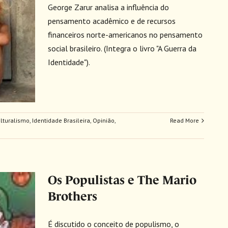
George Zarur analisa a influência do
pensamento acadêmico e de recursos
financeiros norte-americanos no pensamento
social brasileiro. (Integra o livro "A Guerra da
Identidade").
ulturalismo
,
Identidade Brasileira
,
Opinião
,
Read More
Os Populistas e The Mario
Brothers
É discutido o conceito de populismo, o