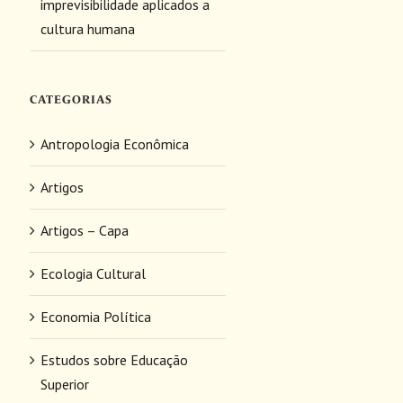
imprevisibilidade aplicados a
cultura humana
CATEGORIAS
Antropologia Econômica
Artigos
Artigos – Capa
Ecologia Cultural
Economia Política
Estudos sobre Educação
Superior