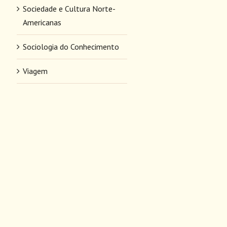
Sociedade e Cultura Norte-
Americanas
Sociologia do Conhecimento
Viagem