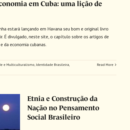
 Economia em Cuba: uma lição de
inha estará lançando em Havana seu bom e original livro
. É divulgado, neste site, o capítulo sobre os artigos de
 e da economia cubanas.
de e Multiculturalismo
,
Identidade Brasileira
,
Read More
Etnia e Construção da
Nação no Pensamento
Social Brasileiro