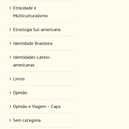
Etnicidade e
Multiculturalismo
Etnologia Sul-americana
Identidade Brasileira
Identidades Latino-
americanas
Livros
Opinião
Opinião e Viagem – Capa
Sem categoria