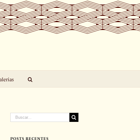
alerias
Buscar
resultados
para:
POSTS RECENTES