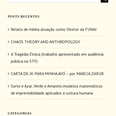
resultados
para:
POSTS RECENTES
Relato de minha atuação como Diretor da FUNAI
CHAOS THEORY AND ANTHROPOLOGY
A Tragédia Étnica (trabalho apresentado em audiência
pública no STF)
CARTA DE JK PARA MINHA AVÓ – por MARCIA ZARUR
Sorte e Azar, Verde e Amarelo:modelos matemáticos
de imprevisibilidade aplicados a cultura humana
CATEGORIAS