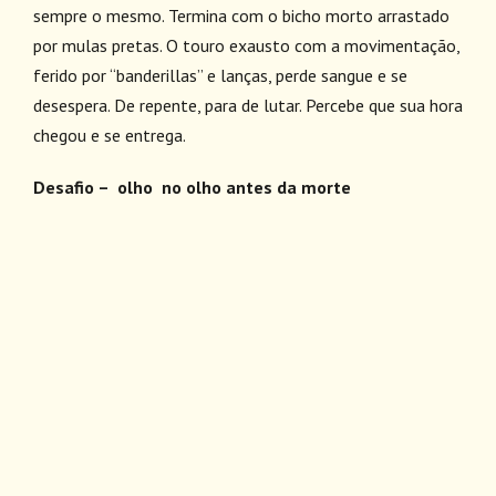
sempre o mesmo. Termina com o bicho morto arrastado
por mulas pretas. O touro exausto com a movimentação,
ferido por “banderillas” e lanças, perde sangue e se
desespera. De repente, para de lutar. Percebe que sua hora
chegou e se entrega.
Desafio – olho no olho antes da morte