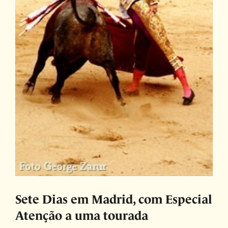
Sete Dias em Madrid, com Especial
Atenção a uma tourada