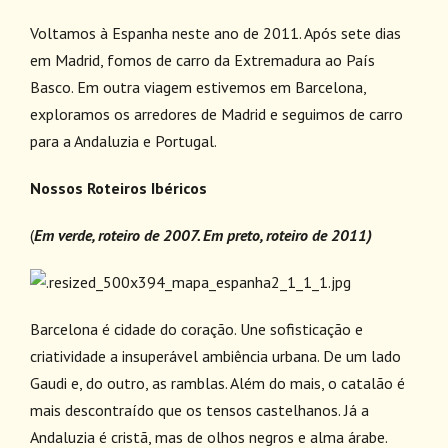
Voltamos à Espanha neste ano de 2011. Após sete dias
em Madrid, fomos de carro da Extremadura ao País
Basco. Em outra viagem estivemos em Barcelona,
exploramos os arredores de Madrid e seguimos de carro
para a Andaluzia e Portugal.
Nossos Roteiros Ibéricos
(
Em verde, roteiro de 2007. Em preto, roteiro de 2011)
Barcelona é cidade do coração. Une sofisticação e
criatividade a insuperável ambiência urbana. De um lado
Gaudi e, do outro, as ramblas. Além do mais, o catalão é
mais descontraído que os tensos castelhanos. Já a
Andaluzia é cristã, mas de olhos negros e alma árabe.