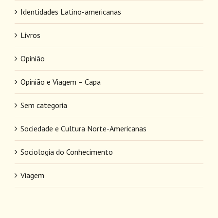
Identidades Latino-americanas
Livros
Opinião
Opinião e Viagem – Capa
Sem categoria
Sociedade e Cultura Norte-Americanas
Sociologia do Conhecimento
Viagem