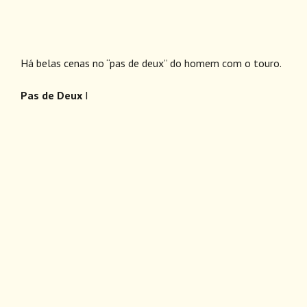
Há belas cenas no “pas de deux” do homem com o touro.
Pas de Deux
I