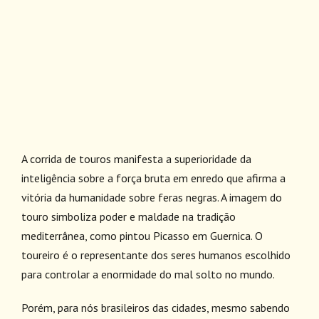
A corrida de touros manifesta a superioridade da
inteligência sobre a força bruta em enredo que afirma a
vitória da humanidade sobre feras negras. A imagem do
touro simboliza poder e maldade na tradição
mediterrânea, como pintou Picasso em Guernica. O
toureiro é o representante dos seres humanos escolhido
para controlar a enormidade do mal solto no mundo.
Porém, para nós brasileiros das cidades, mesmo sabendo