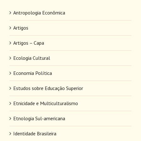
Antropologia Econômica
Artigos
Artigos – Capa
Ecologia Cultural
Economia Política
Estudos sobre Educação Superior
Etnicidade e Multiculturalismo
Etnologia Sul-americana
Identidade Brasileira