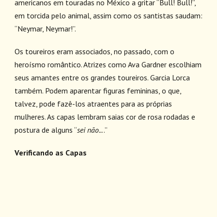
americanos em touradas no México a gritar “Bull! Bull!”,
em torcida pelo animal, assim como os santistas saudam:
“Neymar, Neymar!”.
Os toureiros eram associados, no passado, com o
heroísmo romântico. Atrizes como Ava Gardner escolhiam
seus amantes entre os grandes toureiros. Garcia Lorca
também. Podem aparentar figuras femininas, o que,
talvez, pode fazê-los atraentes para as próprias
mulheres. As capas lembram saias cor de rosa rodadas e
postura de alguns “
sei não..
..”
Verificando as Capas