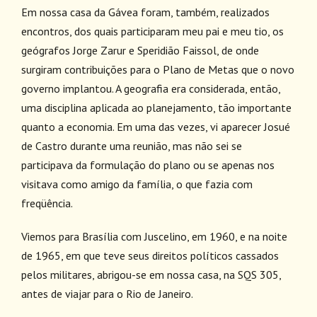
Em nossa casa da Gávea foram, também, realizados
encontros, dos quais participaram meu pai e meu tio, os
geógrafos Jorge Zarur e Speridião Faissol, de onde
surgiram contribuições para o Plano de Metas que o novo
governo implantou. A geografia era considerada, então,
uma disciplina aplicada ao planejamento, tão importante
quanto a economia. Em uma das vezes, vi aparecer Josué
de Castro durante uma reunião, mas não sei se
participava da formulação do plano ou se apenas nos
visitava como amigo da família, o que fazia com
freqüência.
Viemos para Brasília com Juscelino, em 1960, e na noite
de 1965, em que teve seus direitos políticos cassados
pelos militares, abrigou-se em nossa casa, na SQS 305,
antes de viajar para o Rio de Janeiro.