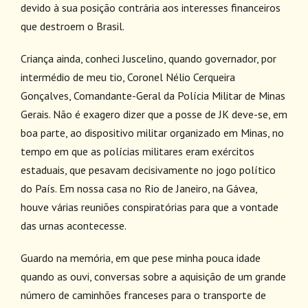
devido à sua posição contrária aos interesses financeiros
que destroem o Brasil.
Criança ainda, conheci Juscelino, quando governador, por
intermédio de meu tio, Coronel Nélio Cerqueira
Gonçalves, Comandante-Geral da Polícia Militar de Minas
Gerais. Não é exagero dizer que a posse de JK deve-se, em
boa parte, ao dispositivo militar organizado em Minas, no
tempo em que as polícias militares eram exércitos
estaduais, que pesavam decisivamente no jogo político
do País. Em nossa casa no Rio de Janeiro, na Gávea,
houve várias reuniões conspiratórias para que a vontade
das urnas acontecesse.
Guardo na memória, em que pese minha pouca idade
quando as ouvi, conversas sobre a aquisição de um grande
número de caminhões franceses para o transporte de