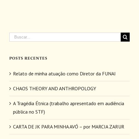
Buscar
resultados
para:
POSTS RECENTES
Relato de minha atuação como Diretor da FUNAI
CHAOS THEORY AND ANTHROPOLOGY
A Tragédia Étnica (trabalho apresentado em audiência
pública no STF)
CARTA DE JK PARA MINHA AVÓ – por MARCIA ZARUR