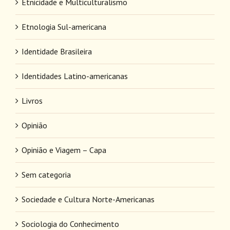
Etnicidade e Multiculturalismo
Etnologia Sul-americana
Identidade Brasileira
Identidades Latino-americanas
Livros
Opinião
Opinião e Viagem – Capa
Sem categoria
Sociedade e Cultura Norte-Americanas
Sociologia do Conhecimento