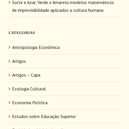
Sorte e Azar, Verde e Amarelo:modelos matemáticos
de imprevisibilidade aplicados a cultura humana
CATEGORIAS
Antropologia Econômica
Artigos
Artigos – Capa
Ecologia Cultural
Economia Política
Estudos sobre Educação Superior