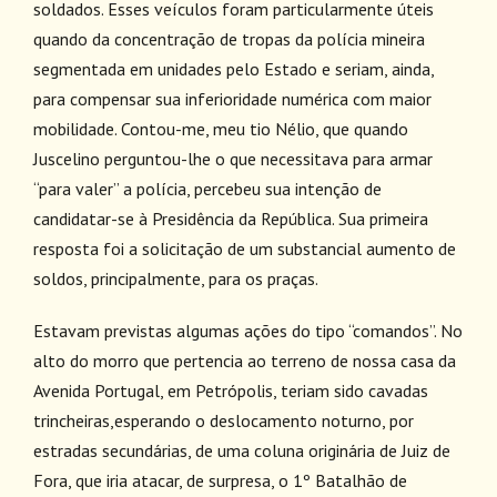
soldados. Esses veículos foram particularmente úteis
quando da concentração de tropas da polícia mineira
segmentada em unidades pelo Estado e seriam, ainda,
para compensar sua inferioridade numérica com maior
mobilidade. Contou-me, meu tio Nélio, que quando
Juscelino perguntou-lhe o que necessitava para armar
“para valer” a polícia, percebeu sua intenção de
candidatar-se à Presidência da República. Sua primeira
resposta foi a solicitação de um substancial aumento de
soldos, principalmente, para os praças.
Estavam previstas algumas ações do tipo “comandos”. No
alto do morro que pertencia ao terreno de nossa casa da
Avenida Portugal, em Petrópolis, teriam sido cavadas
trincheiras,esperando o deslocamento noturno, por
estradas secundárias, de uma coluna originária de Juiz de
Fora, que iria atacar, de surpresa, o 1º Batalhão de