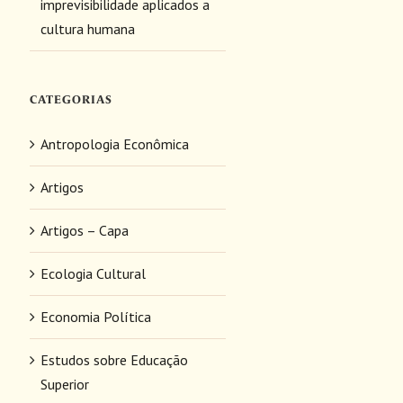
imprevisibilidade aplicados a
cultura humana
CATEGORIAS
Antropologia Econômica
Artigos
Artigos – Capa
Ecologia Cultural
Economia Política
Estudos sobre Educação
Superior