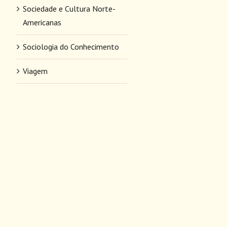
Sociedade e Cultura Norte-
Americanas
Sociologia do Conhecimento
Viagem