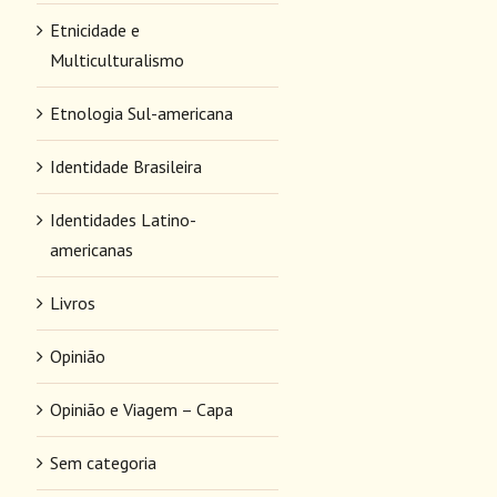
Etnicidade e
Multiculturalismo
Etnologia Sul-americana
Identidade Brasileira
Identidades Latino-
americanas
Livros
Opinião
Opinião e Viagem – Capa
Sem categoria