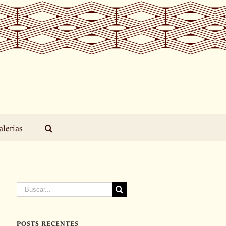
alerias
Buscar
resultados
para:
POSTS RECENTES