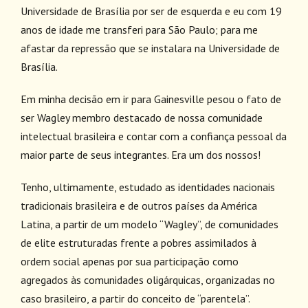
Universidade de Brasília por ser de esquerda e eu com 19
anos de idade me transferi para São Paulo; para me
afastar da repressão que se instalara na Universidade de
Brasília.
Em minha decisão em ir para Gainesville pesou o fato de
ser Wagley membro destacado de nossa comunidade
intelectual brasileira e contar com a confiança pessoal da
maior parte de seus integrantes. Era um dos nossos!
Tenho, ultimamente, estudado as identidades nacionais
tradicionais brasileira e de outros países da América
Latina, a partir de um modelo “Wagley”, de comunidades
de elite estruturadas frente a pobres assimilados à
ordem social apenas por sua participação como
agregados às comunidades oligárquicas, organizadas no
caso brasileiro, a partir do conceito de “parentela”.