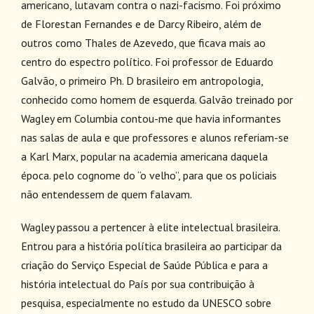
americano, lutavam contra o nazi-facismo. Foi próximo
de Florestan Fernandes e de Darcy Ribeiro, além de
outros como Thales de Azevedo, que ficava mais ao
centro do espectro político. Foi professor de Eduardo
Galvão, o primeiro Ph. D brasileiro em antropologia,
conhecido como homem de esquerda. Galvão treinado por
Wagley em Columbia contou-me que havia informantes
nas salas de aula e que professores e alunos referiam-se
a Karl Marx, popular na academia americana daquela
época. pelo cognome do “o velho”, para que os policiais
não entendessem de quem falavam.
Wagley passou a pertencer à elite intelectual brasileira.
Entrou para a história política brasileira ao participar da
criação do Serviço Especial de Saúde Pública e para a
história intelectual do País por sua contribuição à
pesquisa, especialmente no estudo da UNESCO sobre