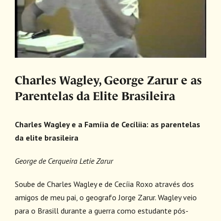
Charles Wagley, George Zarur e as
Parentelas da Elite Brasileira
Charles Wagley e a Famíia de Cecíliia: as parentelas
da elite brasileira
George de Cerqueira Letie Zarur
Soube de Charles Wagley e de Cecíia Roxo através dos
amigos de meu pai, o geografo Jorge Zarur. Wagley veio
para o Brasill durante a guerra como estudante pós-