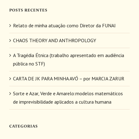
para:
POSTS RECENTES
Relato de minha atuação como Diretor da FUNAI
CHAOS THEORY AND ANTHROPOLOGY
A Tragédia Étnica (trabalho apresentado em audiência
pública no STF)
CARTA DE JK PARA MINHA AVÓ – por MARCIA ZARUR
Sorte e Azar, Verde e Amarelo:modelos matemáticos
de imprevisibilidade aplicados a cultura humana
CATEGORIAS