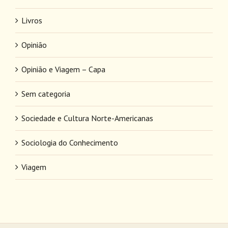
Livros
Opinião
Opinião e Viagem – Capa
Sem categoria
Sociedade e Cultura Norte-Americanas
Sociologia do Conhecimento
Viagem