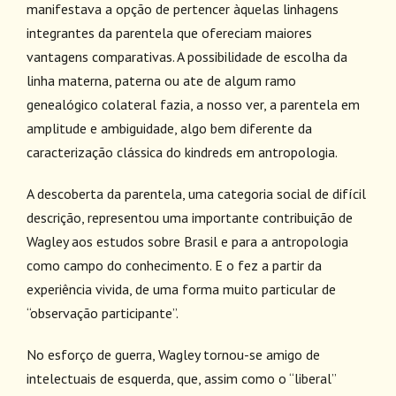
manifestava a opção de pertencer àquelas linhagens
integrantes da parentela que ofereciam maiores
vantagens comparativas. A possibilidade de escolha da
linha materna, paterna ou ate de algum ramo
genealógico colateral fazia, a nosso ver, a parentela em
amplitude e ambiguidade, algo bem diferente da
caracterização clássica do kindreds em antropologia.
A descoberta da parentela, uma categoria social de difícil
descrição, representou uma importante contribuição de
Wagley aos estudos sobre Brasil e para a antropologia
como campo do conhecimento. E o fez a partir da
experiência vivida, de uma forma muito particular de
“observação participante”.
No esforço de guerra, Wagley tornou-se amigo de
intelectuais de esquerda, que, assim como o “liberal”