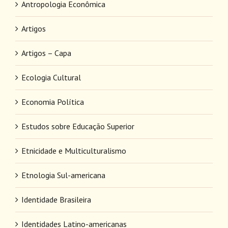
Antropologia Econômica
Artigos
Artigos – Capa
Ecologia Cultural
Economia Política
Estudos sobre Educação Superior
Etnicidade e Multiculturalismo
Etnologia Sul-americana
Identidade Brasileira
Identidades Latino-americanas