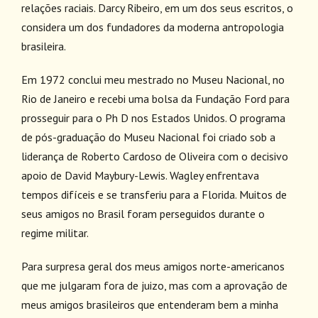
relações raciais. Darcy Ribeiro, em um dos seus escritos, o
considera um dos fundadores da moderna antropologia
brasileira.
Em 1972 conclui meu mestrado no Museu Nacional, no
Rio de Janeiro e recebi uma bolsa da Fundação Ford para
prosseguir para o Ph D nos Estados Unidos. O programa
de pós-graduação do Museu Nacional foi criado sob a
liderança de Roberto Cardoso de Oliveira com o decisivo
apoio de David Maybury-Lewis. Wagley enfrentava
tempos difíceis e se transferiu para a Florida. Muitos de
seus amigos no Brasil foram perseguidos durante o
regime militar.
Para surpresa geral dos meus amigos norte-americanos
que me julgaram fora de juizo, mas com a aprovação de
meus amigos brasileiros que entenderam bem a minha