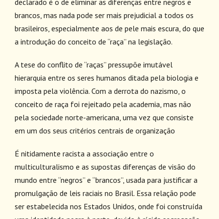
declarado é o de eliminar as diferenças entre negros e
brancos, mas nada pode ser mais prejudicial a todos os
brasileiros, especialmente aos de pele mais escura, do que
a introdução do conceito de “raça” na legislação.
A tese do conflito de “raças” pressupõe imutável
hierarquia entre os seres humanos ditada pela biologia e
imposta pela violência. Com a derrota do nazismo, o
conceito de raça foi rejeitado pela academia, mas não
pela sociedade norte-americana, uma vez que consiste
em um dos seus critérios centrais de organização
É nitidamente racista a associação entre o
multiculturalismo e as supostas diferenças de visão do
mundo entre “negros” e “brancos”, usada para justificar a
promulgação de leis raciais no Brasil. Essa relação pode
ser estabelecida nos Estados Unidos, onde foi construída