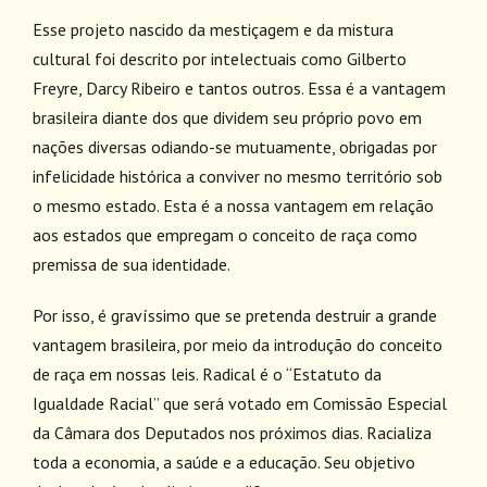
Esse projeto nascido da mestiçagem e da mistura
cultural foi descrito por intelectuais como Gilberto
Freyre, Darcy Ribeiro e tantos outros. Essa é a vantagem
brasileira diante dos que dividem seu próprio povo em
nações diversas odiando-se mutuamente, obrigadas por
infelicidade histórica a conviver no mesmo território sob
o mesmo estado. Esta é a nossa vantagem em relação
aos estados que empregam o conceito de raça como
premissa de sua identidade.
Por isso, é gravíssimo que se pretenda destruir a grande
vantagem brasileira, por meio da introdução do conceito
de raça em nossas leis. Radical é o “Estatuto da
Igualdade Racial” que será votado em Comissão Especial
da Câmara dos Deputados nos próximos dias. Racializa
toda a economia, a saúde e a educação. Seu objetivo