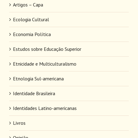
Artigos – Capa
Ecologia Cultural
Economia Política
Estudos sobre Educação Superior
Etnicidade e Multiculturalismo
Etnologia Sul-americana
Identidade Brasileira
Identidades Latino-americanas
Livros
Opinião