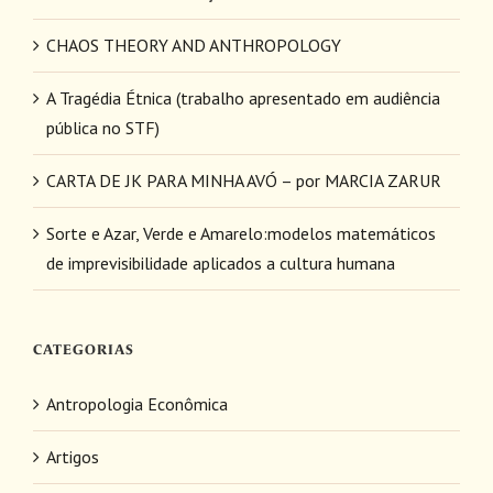
CHAOS THEORY AND ANTHROPOLOGY
A Tragédia Étnica (trabalho apresentado em audiência
pública no STF)
CARTA DE JK PARA MINHA AVÓ – por MARCIA ZARUR
Sorte e Azar, Verde e Amarelo:modelos matemáticos
de imprevisibilidade aplicados a cultura humana
CATEGORIAS
Antropologia Econômica
Artigos