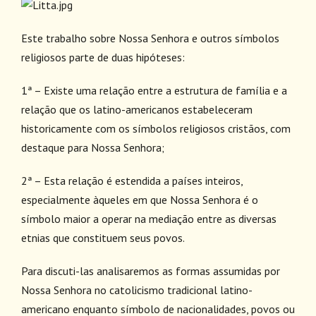
Este trabalho sobre Nossa Senhora e outros símbolos
religiosos parte de duas hipóteses:
1ª – Existe uma relação entre a estrutura de família e a
relação que os latino-americanos estabeleceram
historicamente com os símbolos religiosos cristãos, com
destaque para Nossa Senhora;
2ª – Esta relação é estendida a países inteiros,
especialmente àqueles em que Nossa Senhora é o
símbolo maior a operar na mediação entre as diversas
etnias que constituem seus povos.
Para discuti-las analisaremos as formas assumidas por
Nossa Senhora no catolicismo tradicional latino-
americano enquanto símbolo de nacionalidades, povos ou