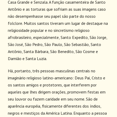
Casa Grande e Senzala. A função casamenteira de Santo
Antônio e as torturas que sofriam as suas imagens caso
não desempenhasse seu papel são parte do nosso
folclore. Muitos santos tiveram um lugar de destaque na
religiosidade popular e no sincretismo religioso
afrobrasileiro, especialmente, Santo Expedito, São Jorge,
São José, São Pedro, São Paulo, São Sebastião, Santo
Antônio, Santa Bárbara, São Benedito, São Cosme e
Damião e Santa Luzia.
Há, portanto, três pessoas masculinas centrais no
imaginário religioso latino-americano: Deus Pai, Cristo e
os santos amigos e protetores, que interferem por
aqueles que lhes dirigem orações, promovem festas em
seu louvor ou fazem caridade em seu nome. São de
aparência européia, fisicamente diferentes dos índios,
negros e mestiços da América Latina. Enquanto a pessoa