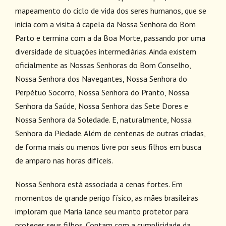
mapeamento do ciclo de vida dos seres humanos, que se
inicia com a visita à capela da Nossa Senhora do Bom
Parto e termina com a da Boa Morte, passando por uma
diversidade de situações intermediárias. Ainda existem
oficialmente as Nossas Senhoras do Bom Conselho,
Nossa Senhora dos Navegantes, Nossa Senhora do
Perpétuo Socorro, Nossa Senhora do Pranto, Nossa
Senhora da Saúde, Nossa Senhora das Sete Dores e
Nossa Senhora da Soledade. E, naturalmente, Nossa
Senhora da Piedade. Além de centenas de outras criadas,
de forma mais ou menos livre por seus filhos em busca
de amparo nas horas difíceis.
Nossa Senhora está associada a cenas fortes. Em
momentos de grande perigo físico, as mães brasileiras
imploram que Maria lance seu manto protetor para
proteger seus filhos. Contam com a cumplicidade da