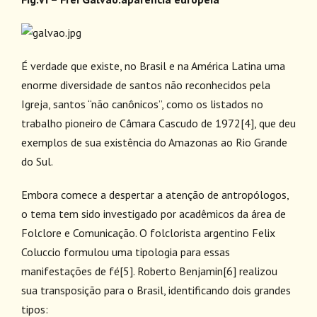
É verdade que existe, no Brasil e na América Latina uma
enorme diversidade de santos não reconhecidos pela
Igreja, santos “não canônicos”, como os listados no
trabalho pioneiro de Câmara Cascudo de 1972
[4]
, que deu
exemplos de sua existência do Amazonas ao Rio Grande
do Sul.
Embora comece a despertar a atenção de antropólogos,
o tema tem sido investigado por acadêmicos da área de
Folclore e Comunicação. O folclorista argentino Felix
Coluccio formulou uma tipologia para essas
manifestações de fé
[5]
. Roberto Benjamin
[6]
realizou
sua transposição para o Brasil, identificando dois grandes
tipos: