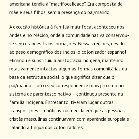
americana tendia à “matrifocalidade”. Era composta da
mãe e seus filhos, sem a presença do pai/marido.
A exceção histórica à família matrifocal aconteceu nos
Andes e no México, onde a comunidade nativa conservou-
se sem grandes transformações. Nessas regiões, devido
ao peso demográfico dos índios, o colonizador espanhol
eliminou e substituiu a aristocracia indígena, mantendo
relativamente intactas algumas formas comunitárias da
base da estrutura social, o que significa dizer que o
pai/marido – ou o seu correspondente mais próximo no
sistema de parentesco nativo – continuou presente na
família indígena. Entretanto, tiveram lugar outras
transposições simbólicas, na medida em que as pessoas
cristãs masculinas continuavam com aparência européia e
falando a língua dos colonizadores.