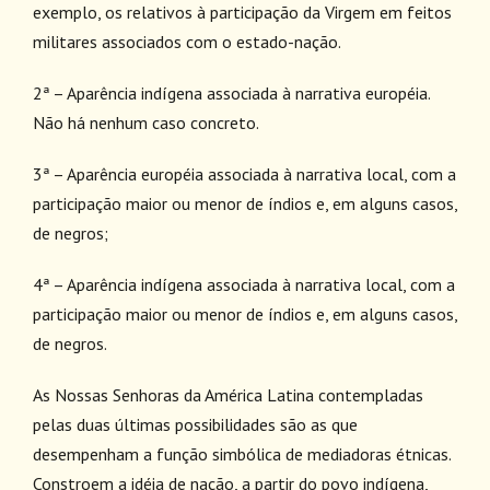
exemplo, os relativos à participação da Virgem em feitos
militares associados com o estado-nação.
2ª – Aparência indígena associada à narrativa européia.
Não há nenhum caso concreto.
3ª – Aparência européia associada à narrativa local, com a
participação maior ou menor de índios e, em alguns casos,
de negros;
4ª – Aparência indígena associada à narrativa local, com a
participação maior ou menor de índios e, em alguns casos,
de negros.
As Nossas Senhoras da América Latina contempladas
pelas duas últimas possibilidades são as que
desempenham a função simbólica de mediadoras étnicas.
Constroem a idéia de nação, a partir do povo indígena,