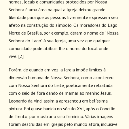
nomes, locais e comunidades protegidos por Nossa
Senhora é uma área na qual a Igreja deixou grande
liberdade para que as pessoas livremente expressem seu
afeto na construção do símbolo. Os moradores do Lago
Norte de Brasília, por exemplo, deram o nome de “Nossa
Senhora do Lago” à sua Igreja, uma vez que qualquer
comunidade pode atribuir-lhe o nome do local onde
vive.
[2]
Porém, de quando em vez, a Igreja impõe limites à
dimensão humana de Nossa Senhora, como aconteceu
com Nossa Senhora do Leite, poeticamente retratada
com o seio de fora dando de mamar ao menino Jesus.
Leonardo da Vinci assim a apresentou em belíssima
pintura. Foi quase banida no século XVI, após o Concílio
de Trento, por mostrar o seio feminino. Várias imagens
foram destruídas em igrejas pelo mundo afora, inclusive