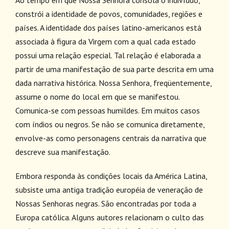
constrói a identidade de povos, comunidades, regiões e
países. A identidade dos países latino-americanos está
associada à figura da Virgem com a qual cada estado
possui uma relação especial. Tal relação é elaborada a
partir de uma manifestação de sua parte descrita em uma
dada narrativa histórica. Nossa Senhora, freqüentemente,
assume o nome do local em que se manifestou.
Comunica-se com pessoas humildes. Em muitos casos
com índios ou negros. Se não se comunica diretamente,
envolve-as como personagens centrais da narrativa que
descreve sua manifestação.
Embora responda às condições locais da América Latina,
subsiste uma antiga tradição européia de veneração de
Nossas Senhoras negras. São encontradas por toda a
Europa católica. Alguns autores relacionam o culto das