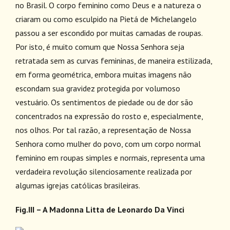
no Brasil. O corpo feminino como Deus e a natureza o
criaram ou como esculpido na Pietá de Michelangelo
passou a ser escondido por muitas camadas de roupas.
Por isto, é muito comum que Nossa Senhora seja
retratada sem as curvas femininas, de maneira estilizada,
em forma geométrica, embora muitas imagens não
escondam sua gravidez protegida por volumoso
vestuário. Os sentimentos de piedade ou de dor são
concentrados na expressão do rosto e, especialmente,
nos olhos. Por tal razão, a representação de Nossa
Senhora como mulher do povo, com um corpo normal
feminino em roupas simples e normais, representa uma
verdadeira revolução silenciosamente realizada por
algumas igrejas católicas brasileiras.
Fig.III – A Madonna Litta de Leonardo Da Vinci