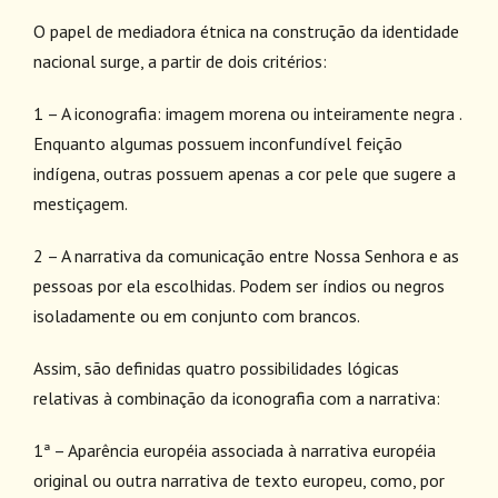
O papel de mediadora étnica na construção da identidade
nacional surge, a partir de dois critérios:
1 – A iconografia: imagem morena ou inteiramente negra .
Enquanto algumas possuem inconfundível feição
indígena, outras possuem apenas a cor pele que sugere a
mestiçagem.
2 – A narrativa da comunicação entre Nossa Senhora e as
pessoas por ela escolhidas. Podem ser índios ou negros
isoladamente ou em conjunto com brancos.
Assim, são definidas quatro possibilidades lógicas
relativas à combinação da iconografia com a narrativa:
1ª – Aparência européia associada à narrativa européia
original ou outra narrativa de texto europeu, como, por