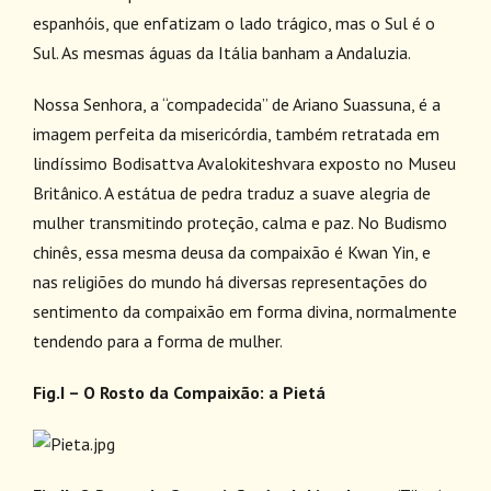
espanhóis, que enfatizam o lado trágico, mas o Sul é o
Sul. As mesmas águas da Itália banham a Andaluzia.
Nossa Senhora, a “compadecida” de Ariano Suassuna, é a
imagem perfeita da misericórdia, também retratada em
lindíssimo Bodisattva Avalokiteshvara exposto no Museu
Britânico. A estátua de pedra traduz a suave alegria de
mulher transmitindo proteção, calma e paz. No Budismo
chinês, essa mesma deusa da compaixão é Kwan Yin, e
nas religiões do mundo há diversas representações do
sentimento da compaixão em forma divina, normalmente
tendendo para a forma de mulher.
Fig.I – O Rosto da Compaixão: a Pietá