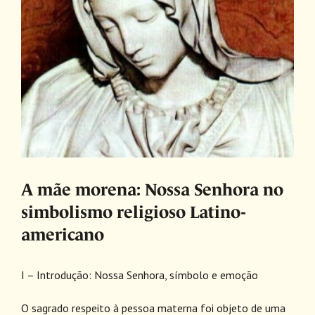
A mãe morena: Nossa Senhora no
simbolismo religioso Latino-
americano
I – Introdução: Nossa Senhora, símbolo e emoção
O sagrado respeito à pessoa materna foi objeto de uma