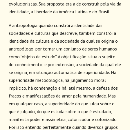
evolucionistas. Sua proposta era a de construir pela via da
identidade, a liberdade da América Latina e do Brasil.
A antropologia quando constrói a identidade das
sociedades e culturas que descreve, também constrói a
identidade da cultura e da sociedade da qual se origina o
antropólogo, por tornar um conjunto de seres humanos
como “objeto de estudo”. A objetificação situa o sujeito
do conhecimento, e por extensão, a sociedade da qual ele
se origina, em situação automática de superioridade. Há
superioridade metodológica, há julgamento moral
implícito, há condenação e há, até mesmo, a defesa dos
fracos e manifestações de amor pela humanidade. Mas
em qualquer caso, a superioridade do que julga sobre o
que é julgado, do que estuda sobre o que é estudado,
manifesta poder e assimetria, colonizador e colonizado.
Por isto entendo perfeitamente quando diversos grupos