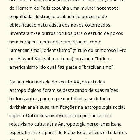
do Homem de Paris expunha uma mulher hotentote
empalhada, ilustração acabada do processo de
objetificação naturalista dos povos colonizados.
Inventaram-se outros rótulos para o estudo de povos
nem europeus nem norte-americanos, como
“americanismo”, “orientalismo” (título do primoroso livro
por Edward Said sobre o tema), ou ainda, “latino-
americanismo” do qual faz parte o “brazilianismo”.
Na primeira metade do século XX, os estudos
antropológicos foram se destacando de suas raízes
biologizantes, para o que contribuiu a sociologia
durkheiniana e suas ramificações na antropologia social
inglesa. Outro desenvolvimento importante foi o
relativismo cultural na Antropologia norte-americana,
especialmente a partir de Franz Boas e seus estudantes.