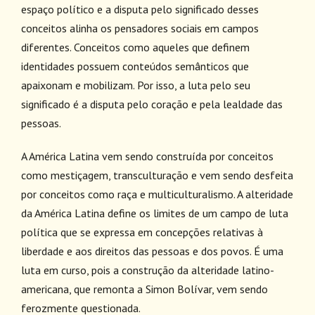
espaço político e a disputa pelo significado desses
conceitos alinha os pensadores sociais em campos
diferentes. Conceitos como aqueles que definem
identidades possuem conteúdos semânticos que
apaixonam e mobilizam. Por isso, a luta pelo seu
significado é a disputa pelo coração e pela lealdade das
pessoas.
A América Latina vem sendo construída por conceitos
como mestiçagem, transculturação e vem sendo desfeita
por conceitos como raça e multiculturalismo. A alteridade
da América Latina define os limites de um campo de luta
política que se expressa em concepções relativas à
liberdade e aos direitos das pessoas e dos povos. É uma
luta em curso, pois a construção da alteridade latino-
americana, que remonta a Simon Bolívar, vem sendo
ferozmente questionada.