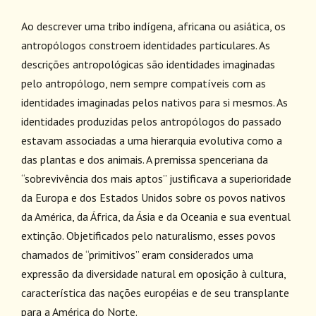
Ao descrever uma tribo indígena, africana ou asiática, os
antropólogos constroem identidades particulares. As
descrições antropológicas são identidades imaginadas
pelo antropólogo, nem sempre compatíveis com as
identidades imaginadas pelos nativos para si mesmos. As
identidades produzidas pelos antropólogos do passado
estavam associadas a uma hierarquia evolutiva como a
das plantas e dos animais. A premissa spenceriana da
“sobrevivência dos mais aptos” justificava a superioridade
da Europa e dos Estados Unidos sobre os povos nativos
da América, da África, da Ásia e da Oceania e sua eventual
extinção. Objetificados pelo naturalismo, esses povos
chamados de “primitivos” eram considerados uma
expressão da diversidade natural em oposição à cultura,
característica das nações européias e de seu transplante
para a América do Norte.