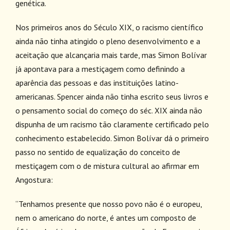
genética.
Nos primeiros anos do Século XIX, o racismo científico
ainda não tinha atingido o pleno desenvolvimento e a
aceitação que alcançaria mais tarde, mas Simon Bolívar
já apontava para a mestiçagem como definindo a
aparência das pessoas e das instituições latino-
americanas. Spencer ainda não tinha escrito seus livros e
o pensamento social do começo do séc. XIX ainda não
dispunha de um racismo tão claramente certificado pelo
conhecimento estabelecido. Simon Bolívar dá o primeiro
passo no sentido de equalização do conceito de
mestiçagem com o de mistura cultural ao afirmar em
Angostura:
“Tenhamos presente que nosso povo não é o europeu,
nem o americano do norte, é antes um composto de