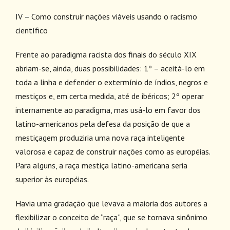
IV – Como construir nações viáveis usando o racismo
científico
Frente ao paradigma racista dos finais do século XIX
abriam-se, ainda, duas possibilidades: 1º – aceitá-lo em
toda a linha e defender o extermínio de índios, negros e
mestiços e, em certa medida, até de ibéricos; 2º operar
internamente ao paradigma, mas usá-lo em favor dos
latino-americanos pela defesa da posição de que a
mestiçagem produziria uma nova raça inteligente
valorosa e capaz de construir nações como as européias.
Para alguns, a raça mestiça latino-americana seria
superior às européias.
Havia uma gradação que levava a maioria dos autores a
flexibilizar o conceito de “raça”, que se tornava sinônimo