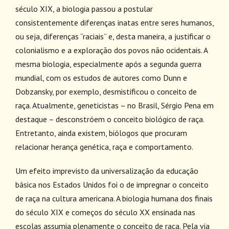
século XIX, a biologia passou a postular
consistentemente diferenças inatas entre seres humanos,
ou seja, diferenças “raciais” e, desta maneira, a justificar o
colonialismo e a exploração dos povos não ocidentais. A
mesma biologia, especialmente após a segunda guerra
mundial, com os estudos de autores como Dunn e
Dobzansky, por exemplo, desmistificou o conceito de
raça. Atualmente, geneticistas – no Brasil, Sérgio Pena em
destaque – desconstróem o conceito biológico de raça.
Entretanto, ainda existem, biólogos que procuram
relacionar herança genética, raça e comportamento.
Um efeito imprevisto da universalização da educação
básica nos Estados Unidos foi o de impregnar o conceito
de raça na cultura americana. A biologia humana dos finais
do século XIX e começos do século XX ensinada nas
escolas assumia plenamente o conceito de raça. Pela via