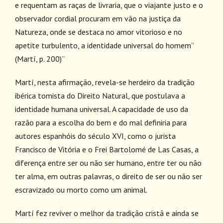
e requentam as raças de livraria, que o viajante justo e o
observador cordial procuram em vão na justiça da
Natureza, onde se destaca no amor vitorioso e no
apetite turbulento, a identidade universal do homem”
(Martí, p. 200)”
Martí, nesta afirmação, revela-se herdeiro da tradição
ibérica tomista do Direito Natural, que postulava a
identidade humana universal. A capacidade de uso da
razão para a escolha do bem e do mal definiria para
autores espanhóis do século XVI, como o jurista
Francisco de Vitória e o Frei Bartolomé de Las Casas, a
diferença entre ser ou não ser humano, entre ter ou não
ter alma, em outras palavras, o direito de ser ou não ser
escravizado ou morto como um animal.
Martí fez reviver o melhor da tradição cristã e ainda se