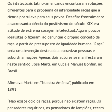
Os intelectuais latino-americanos encontraram soluções
diferentes para o problema da inferioridade racial que a
ciência postulava para seus povos. Desafiar frontalmente
a sacrossanta ciência do positivismo do século XIX era
atitude de extrema coragem intelectual. Alguns poucos
idealistas o fizeram, ao denunciar o próprio conceito de
raça, a partir do pressuposto de igualdade humana. “Raça”
seria uma invenção destinada a escravizar pessoas e
subordinar nações. Apenas dois autores se manifestaram
neste sentido: José Martí, em Cuba e Manuel Bonfim, no
Brasil.
Afirmava Marti, em “Nuestra América”, publicado em
1891:
“Não existe ódio de raças, porque não existem raças. Os
pensadores raquíticos, os pensadores de lampiões, tecem