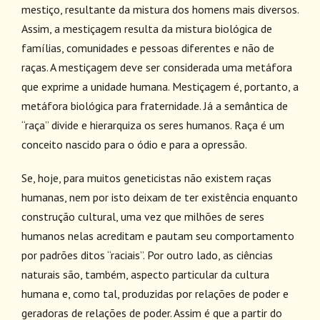
mestiço, resultante da mistura dos homens mais diversos.
Assim, a mestiçagem resulta da mistura biológica de
famílias, comunidades e pessoas diferentes e não de
raças. A mestiçagem deve ser considerada uma metáfora
que exprime a unidade humana. Mestiçagem é, portanto, a
metáfora biológica para fraternidade. Já a semântica de
“raça” divide e hierarquiza os seres humanos. Raça é um
conceito nascido para o ódio e para a opressão.
Se, hoje, para muitos geneticistas não existem raças
humanas, nem por isto deixam de ter existência enquanto
construção cultural, uma vez que milhões de seres
humanos nelas acreditam e pautam seu comportamento
por padrões ditos “raciais”. Por outro lado, as ciências
naturais são, também, aspecto particular da cultura
humana e, como tal, produzidas por relações de poder e
geradoras de relações de poder. Assim é que a partir do