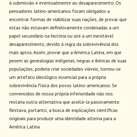
à submissão e eventualmente ao desaparecimento. Os
pensadores latino-americanos foram obrigados a
encontrar formas de viabilizar suas nações, de provar que
estas não estavam definitivamente condenadas a um
papel secundário na história ou até a um inevitável
desaparecimento, devido à regra da sobrevivência dos
mais aptos. Assim, provar que a América Latina, em que
pesem as genealogias indígenas, negras e ibéricas de suas
populações, poderia criar sociedades viáveis, tornou-se
um artefato ideológico essencial para a própria
sobrevivência física dos povos latino-americanos. Se
convencidos de nossa própria inferioridade não nos
restaria outra alternativa que aceitá-la passivamente.
Restava, portanto, a busca de explicações científicas
originais para produzir uma identidade alterna para a
América Latina.