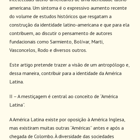
americana. Um sintoma é o expressivo aumento recente
do volume de estudos históricos que resgatam a
construção da identidade latino-americana e que para ela
contribuem, ao discutir o pensamento de autores
fundacionais como Sarmiento, Bolívar, Marti,
Vasconcelos, Rodo e diversos outros.
Este artigo pretende trazer a visão de um antropólogo e,
dessa maneira, contribuir para a identidade da América
Latina.
II – A mestiçagem é central ao conceito de “América
Latina”.
A América Latina existe por oposição à América Inglesa,
mas existiram muitas outras “Américas” antes e após a
chegada de Colombo. À diversidade das sociedades