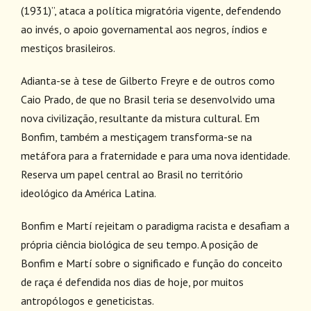
(1931)”, ataca a política migratória vigente, defendendo
ao invés, o apoio governamental aos negros, índios e
mestiços brasileiros.
Adianta-se à tese de Gilberto Freyre e de outros como
Caio Prado, de que no Brasil teria se desenvolvido uma
nova civilização, resultante da mistura cultural. Em
Bonfim, também a mestiçagem transforma-se na
metáfora para a fraternidade e para uma nova identidade.
Reserva um papel central ao Brasil no território
ideológico da América Latina.
Bonfim e Martí rejeitam o paradigma racista e desafiam a
própria ciência biológica de seu tempo. A posição de
Bonfim e Martí sobre o significado e função do conceito
de raça é defendida nos dias de hoje, por muitos
antropólogos e geneticistas.