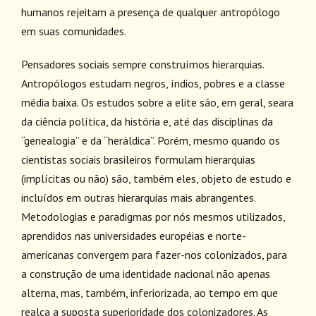
humanos rejeitam a presença de qualquer antropólogo
em suas comunidades.
Pensadores sociais sempre construímos hierarquias.
Antropólogos estudam negros, índios, pobres e a classe
média baixa. Os estudos sobre a elite são, em geral, seara
da ciência política, da história e, até das disciplinas da
“genealogia” e da “heráldica”. Porém, mesmo quando os
cientistas sociais brasileiros formulam hierarquias
(implícitas ou não) são, também eles, objeto de estudo e
incluídos em outras hierarquias mais abrangentes.
Metodologias e paradigmas por nós mesmos utilizados,
aprendidos nas universidades européias e norte-
americanas convergem para fazer-nos colonizados, para
a construção de uma identidade nacional não apenas
alterna, mas, também, inferiorizada, ao tempo em que
realça a suposta superioridade dos colonizadores. As