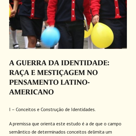
A GUERRA DA IDENTIDADE:
RAÇA E MESTIÇAGEM NO
PENSAMENTO LATINO-
AMERICANO
I – Conceitos e Construção de Identidades.
A premissa que orienta este estudo é a de que o campo
semântico de determinados conceitos delimita um