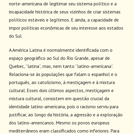
norte-americana de legitimar seu sistema político e a
incapacidade histórica de seus vizinhos de criar sistemas
políticos estáveis e legítimos. E ainda, a capacidade de
impor políticas econômicas de seu interesse aos estados
do Sul.
A América Latina é normalmente identificada com o
espaço geográfico ao Sul do Rio Grande, apesar de
Quebec, “latina”, mas, nem tanto “latino-americana”.
Relaciona-se às populações que falam o espanhol e o
português, ao catolicismo, à mestiçagem e à mistura
cultural. Esses dois últimos aspectos, mestiçagem e
mistura cultural, consistem em questão crucial da
identidade latino-americana, pois o racismo serviu para
justificar, ao longo da história, a agressão e a exploração
dos latino-americanos. Mesmo os povos europeus
mediterrâneos eram classificados como inferiores. Para