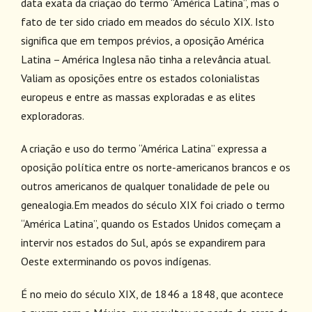
data exata da criação do termo “América Latina”, mas o
fato de ter sido criado em meados do século XIX. Isto
significa que em tempos prévios, a oposição América
Latina – América Inglesa não tinha a relevância atual.
Valiam as oposições entre os estados colonialistas
europeus e entre as massas exploradas e as elites
exploradoras.
A criação e uso do termo “América Latina” expressa a
oposição política entre os norte-americanos brancos e os
outros americanos de qualquer tonalidade de pele ou
genealogia.Em meados do século XIX foi criado o termo
“América Latina”, quando os Estados Unidos começam a
intervir nos estados do Sul, após se expandirem para
Oeste exterminando os povos indígenas.
É no meio do século XIX, de 1846 a 1848, que acontece